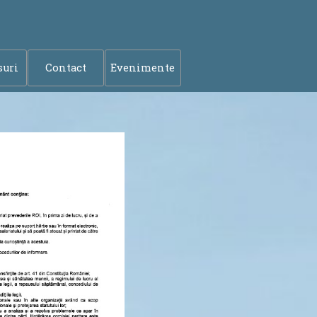
suri
Contact
Evenimente