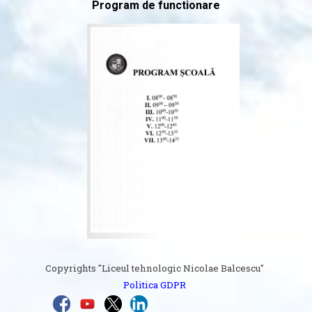
Program de functionare
Copyrights
"Liceul tehnologic Nicolae Balcescu"
Politica GDPR